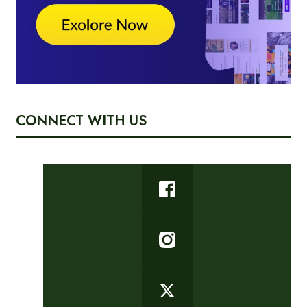
CONNECT WITH US