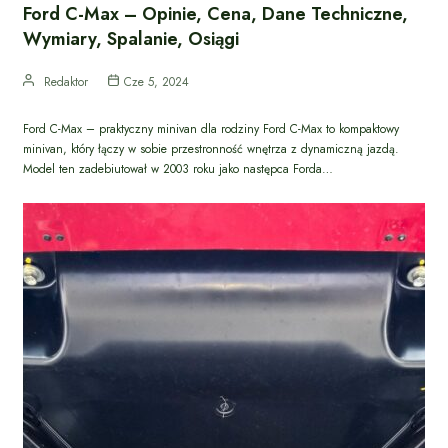
Ford C-Max – Opinie, Cena, Dane Techniczne,
Wymiary, Spalanie, Osiągi
Redaktor
Cze 5, 2024
Ford C-Max – praktyczny minivan dla rodziny Ford C-Max to kompaktowy
minivan, który łączy w sobie przestronność wnętrza z dynamiczną jazdą.
Model ten zadebiutował w 2003 roku jako następca Forda…