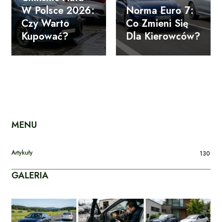
W Polsce 2026:
Norma Euro 7:
Czy Warto
Co Zmieni Się
Kupować?
Dla Kierowców?
MENU
Artykuły
130
GALERIA