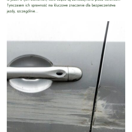
Tymczasem ich sprawność ma kluczowe znaczenie dla bezpieczeństwa
jazdy, szczególnie…