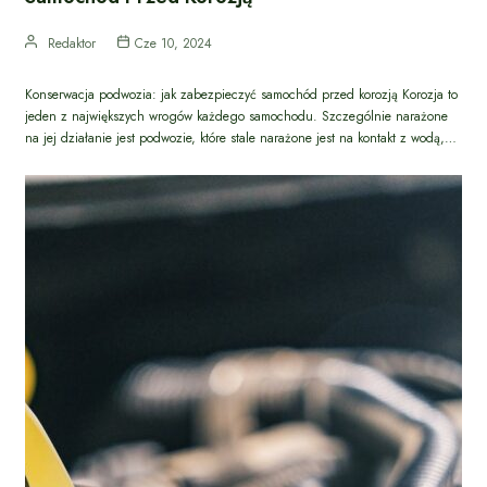
Redaktor
Cze 10, 2024
Konserwacja podwozia: jak zabezpieczyć samochód przed korozją Korozja to
jeden z największych wrogów każdego samochodu. Szczególnie narażone
na jej działanie jest podwozie, które stale narażone jest na kontakt z wodą,…