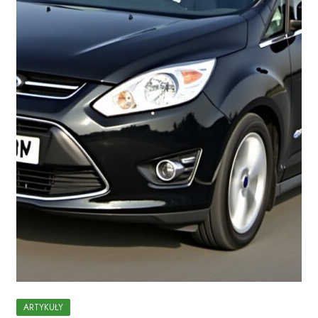
ARTYKUŁY