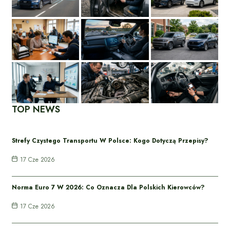
TOP NEWS
Strefy Czystego Transportu W Polsce: Kogo Dotyczą Przepisy?
17 Cze 2026
Norma Euro 7 W 2026: Co Oznacza Dla Polskich Kierowców?
17 Cze 2026