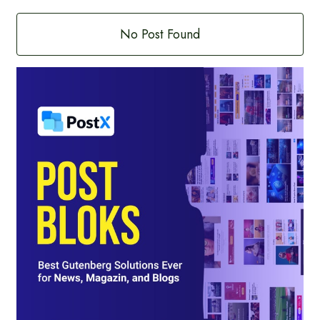
No Post Found