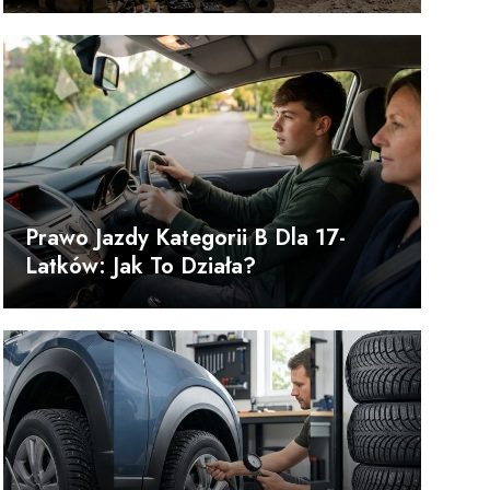
Prawo Jazdy Kategorii B Dla 17-
Latków: Jak To Działa?