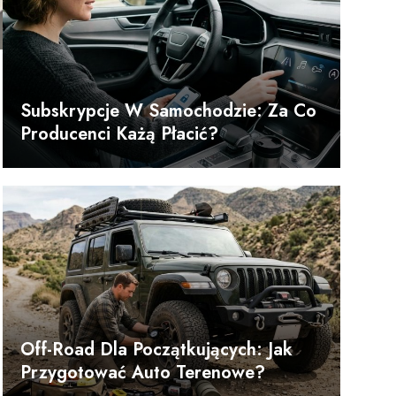
Subskrypcje W Samochodzie: Za Co
Producenci Każą Płacić?
Off-Road Dla Początkujących: Jak
Przygotować Auto Terenowe?