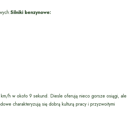
wych:
Silniki benzynowe:
/h w około 9 sekund. Diesle oferują nieco gorsze osiągi, ale
dowe charakteryzują się dobrą kulturą pracy i przyzwoitymi