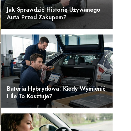
Jak Sprawdzić Historię Używanego
Auta Przed Zakupem?
Bateria Hybrydowa: Kiedy Wymienić
I Ile To Kosztuje?