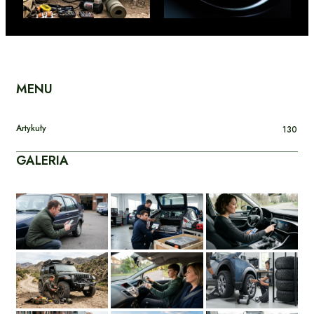
MENU
Artykuły
130
GALERIA