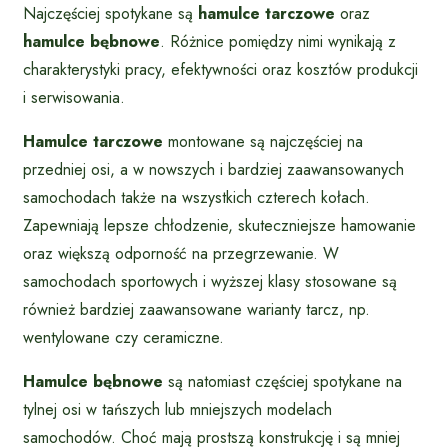
Najczęściej spotykane są
hamulce tarczowe
oraz
hamulce bębnowe
. Różnice pomiędzy nimi wynikają z
charakterystyki pracy, efektywności oraz kosztów produkcji
i serwisowania.
Hamulce tarczowe
montowane są najczęściej na
przedniej osi, a w nowszych i bardziej zaawansowanych
samochodach także na wszystkich czterech kołach.
Zapewniają lepsze chłodzenie, skuteczniejsze hamowanie
oraz większą odporność na przegrzewanie. W
samochodach sportowych i wyższej klasy stosowane są
również bardziej zaawansowane warianty tarcz, np.
wentylowane czy ceramiczne.
Hamulce bębnowe
są natomiast częściej spotykane na
tylnej osi w tańszych lub mniejszych modelach
samochodów. Choć mają prostszą konstrukcję i są mniej