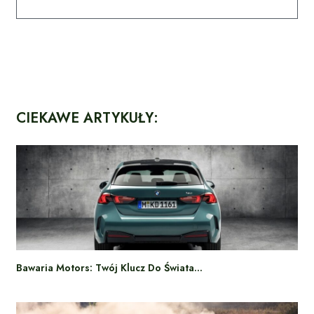
CIEKAWE ARTYKUŁY:
Bawaria Motors: Twój Klucz Do Świata…