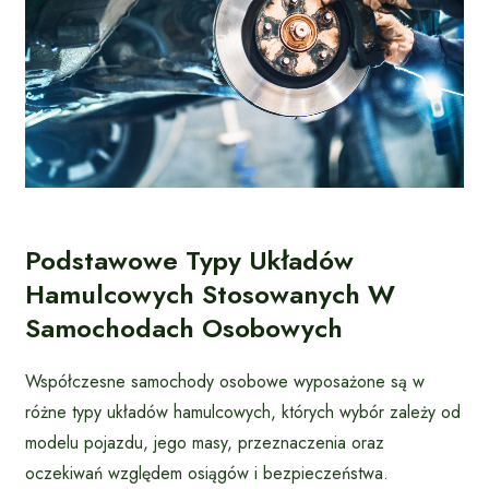
Podstawowe Typy Układów
Hamulcowych Stosowanych W
Samochodach Osobowych
Współczesne samochody osobowe wyposażone są w
różne typy układów hamulcowych, których wybór zależy od
modelu pojazdu, jego masy, przeznaczenia oraz
oczekiwań względem osiągów i bezpieczeństwa.