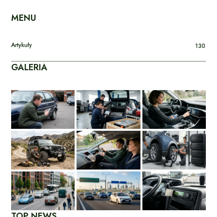
MENU
Artykuły
130
GALERIA
TOP NEWS