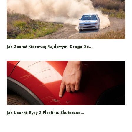
Jak Zostać Kierowcą Rajdowym: Droga Do…
Jak Usunąć Rysy Z Plastiku: Skuteczne…