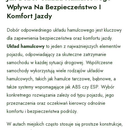
Wpływa Na Bezpieczeństwo I
Komfort Jazdy
Dobór odpowiedniego układu hamulcowego jest kluczowy
dla zapewnienia bezpieczeństwa oraz komfortu jazdy.
Układ hamulcowy
to jeden z najważniejszych elementów
pojazdu, odpowiadający za skuteczne zatrzymanie
samochodu w każdej sytuacji drogowej. Współczesne
samochody wykorzystują wiele rodzajów układów
hamulcowych, takich jak hamulce tarczowe, bębnowe, a
także systemy wspomagające jak ABS czy ESP. Wybór
konkretnego rozwiązania zależy od typu pojazdu, jego
przeznaczenia oraz oczekiwań kierowcy odnośnie
komfortu i bezpieczeństwa podróży.
W autach miejskich często stosuje się prostsze konstrukcje,