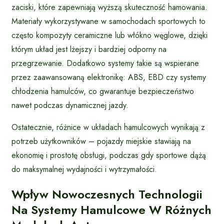
zaciski, które zapewniają wyższą skuteczność hamowania.
Materiały wykorzystywane w samochodach sportowych to
często kompozyty ceramiczne lub włókno węglowe, dzięki
którym układ jest lżejszy i bardziej odporny na
przegrzewanie. Dodatkowo systemy takie są wspierane
przez zaawansowaną elektronikę: ABS, EBD czy systemy
chłodzenia hamulców, co gwarantuje bezpieczeństwo
nawet podczas dynamicznej jazdy.
Ostatecznie, różnice w układach hamulcowych wynikają z
potrzeb użytkowników – pojazdy miejskie stawiają na
ekonomię i prostotę obsługi, podczas gdy sportowe dążą
do maksymalnej wydajności i wytrzymałości.
Wpływ Nowoczesnych Technologii
Na Systemy Hamulcowe W Różnych