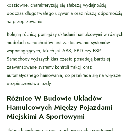
kosztowne, charakteryzują się słabszą wydajnością
podczas długotrwałego używania oraz niższą odpornością
na przegrzewanie.
Kolejną różnicą pomiędzy układami hamulcowymi w różnych
modelach samochodów jest zastosowanie systemów
wspomagających, takich jak ABS, EBD czy ESP.
Samochody wyższych klas często posiadają bardziej
zaawansowane systemy kontroli trakcji oraz
automatycznego hamowania, co przekłada się na większe
bezpieczeństwo jazdy.
Różnice W Budowie Układów
Hamulcowych Między Pojazdami
Miejskimi A Sportowymi
Układy hamulcowe w pojazdach miejskich i sportowych