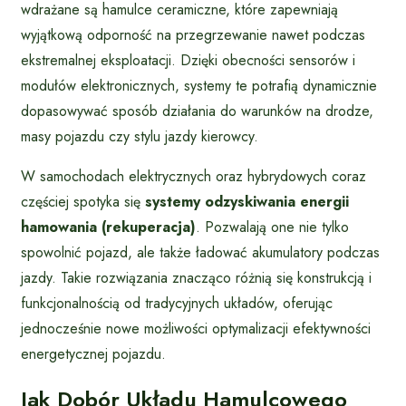
wdrażane są hamulce ceramiczne, które zapewniają
wyjątkową odporność na przegrzewanie nawet podczas
ekstremalnej eksploatacji. Dzięki obecności sensorów i
modułów elektronicznych, systemy te potrafią dynamicznie
dopasowywać sposób działania do warunków na drodze,
masy pojazdu czy stylu jazdy kierowcy.
W samochodach elektrycznych oraz hybrydowych coraz
częściej spotyka się
systemy odzyskiwania energii
hamowania (rekuperacja)
. Pozwalają one nie tylko
spowolnić pojazd, ale także ładować akumulatory podczas
jazdy. Takie rozwiązania znacząco różnią się konstrukcją i
funkcjonalnością od tradycyjnych układów, oferując
jednocześnie nowe możliwości optymalizacji efektywności
energetycznej pojazdu.
Jak Dobór Układu Hamulcowego