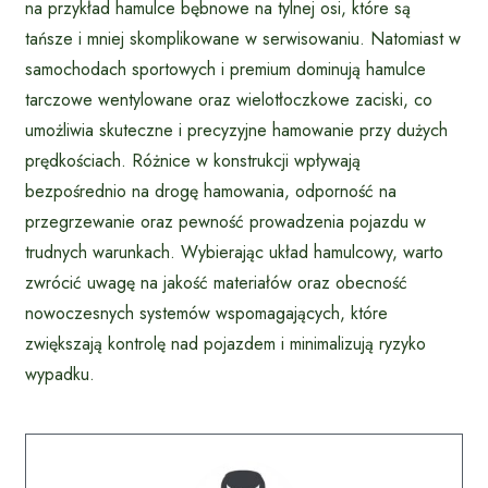
na przykład hamulce bębnowe na tylnej osi, które są
tańsze i mniej skomplikowane w serwisowaniu. Natomiast w
samochodach sportowych i premium dominują hamulce
tarczowe wentylowane oraz wielotłoczkowe zaciski, co
umożliwia skuteczne i precyzyjne hamowanie przy dużych
prędkościach. Różnice w konstrukcji wpływają
bezpośrednio na drogę hamowania, odporność na
przegrzewanie oraz pewność prowadzenia pojazdu w
trudnych warunkach. Wybierając układ hamulcowy, warto
zwrócić uwagę na jakość materiałów oraz obecność
nowoczesnych systemów wspomagających, które
zwiększają kontrolę nad pojazdem i minimalizują ryzyko
wypadku.