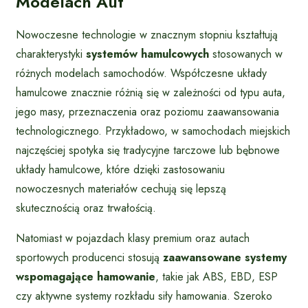
Modelach Aut
Nowoczesne technologie w znacznym stopniu kształtują
charakterystyki
systemów hamulcowych
stosowanych w
różnych modelach samochodów. Współczesne układy
hamulcowe znacznie różnią się w zależności od typu auta,
jego masy, przeznaczenia oraz poziomu zaawansowania
technologicznego. Przykładowo, w samochodach miejskich
najczęściej spotyka się tradycyjne tarczowe lub bębnowe
układy hamulcowe, które dzięki zastosowaniu
nowoczesnych materiałów cechują się lepszą
skutecznością oraz trwałością.
Natomiast w pojazdach klasy premium oraz autach
sportowych producenci stosują
zaawansowane systemy
wspomagające hamowanie
, takie jak ABS, EBD, ESP
czy aktywne systemy rozkładu siły hamowania. Szeroko