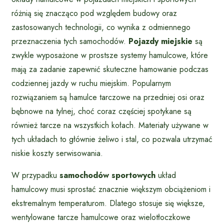
różnią się znacząco pod względem budowy oraz
zastosowanych technologii, co wynika z odmiennego
przeznaczenia tych samochodów.
Pojazdy miejskie
są
zwykle wyposażone w prostsze systemy hamulcowe, które
mają za zadanie zapewnić skuteczne hamowanie podczas
codziennej jazdy w ruchu miejskim. Popularnym
rozwiązaniem są hamulce tarczowe na przedniej osi oraz
bębnowe na tylnej, choć coraz częściej spotykane są
również tarcze na wszystkich kołach. Materiały używane w
tych układach to głównie żeliwo i stal, co pozwala utrzymać
niskie koszty serwisowania.
W przypadku
samochodów sportowych
układ
hamulcowy musi sprostać znacznie większym obciążeniom i
ekstremalnym temperaturom. Dlatego stosuje się większe,
wentylowane tarcze hamulcowe oraz wielotłoczkowe