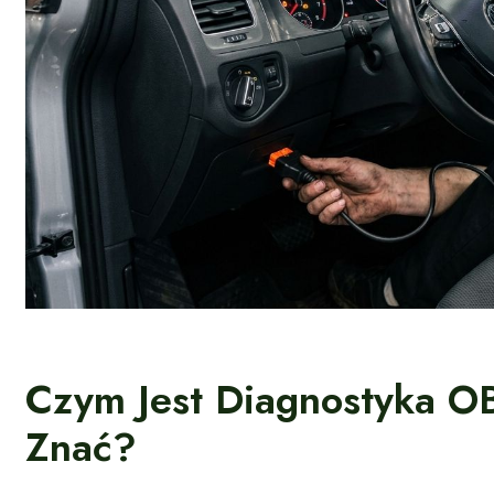
Czym Jest Diagnostyka OB
Znać?