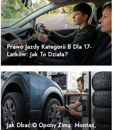
Prawo Jazdy Kategorii B Dla 17-
Latków: Jak To Działa?
Jak Dbać O Opony Zimą: Montaż,