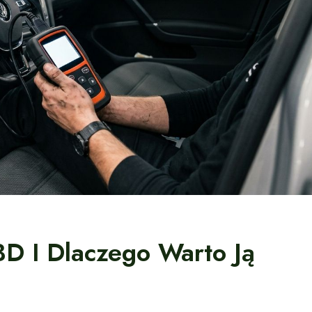
D I Dlaczego Warto Ją