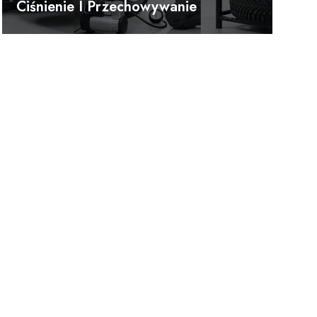
Ciśnienie I Przechowywanie