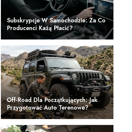
Subskrypcje W Samochodzie: Za Co
Producenci Każą Płacić?
Off-Road Dla Początkujących: Jak
Przygotować Auto Terenowe?